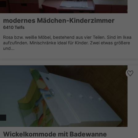
modernes Mädchen-Kinderzimmer
6410 Telfs
Rosa bzw. weiße Möbel, bestehend aus vier Teilen. Sind im Ikea
aufzufinden. Minischränke ideal für Kinder. Zwei etwas größere
und...
Wickelkommode mit Badewanne