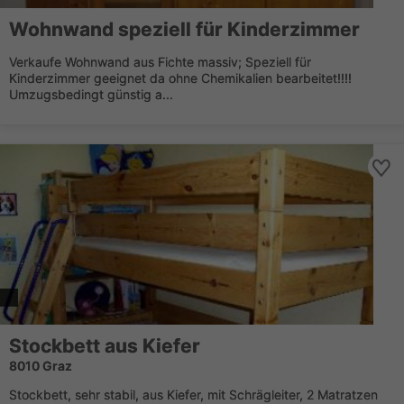
Wohnwand speziell für Kinderzimmer
Verkaufe Wohnwand aus Fichte massiv; Speziell für
Kinderzimmer geeignet da ohne Chemikalien bearbeitet!!!!
Umzugsbedingt günstig a...
Stockbett aus Kiefer
8010 Graz
Stockbett, sehr stabil, aus Kiefer, mit Schrägleiter, 2 Matratzen