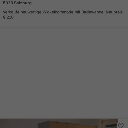
5020 Salzburg
Verkaufe neuwertige Wickelkommode mit Badewanne. Neupreis
€ 220