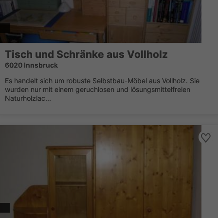
Tisch und Schränke aus Vollholz
6020 Innsbruck
Es handelt sich um robuste Selbstbau-Möbel aus Vollholz. Sie
wurden nur mit einem geruchlosen und lösungsmittelfreien
Naturholzlac...