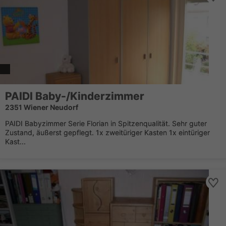
PAIDI Baby-/Kinderzimmer
2351 Wiener Neudorf
PAIDI Babyzimmer Serie Florian in Spitzenqualität. Sehr guter
Zustand, äußerst gepflegt. 1x zweitüriger Kasten 1x eintüriger
Kast...