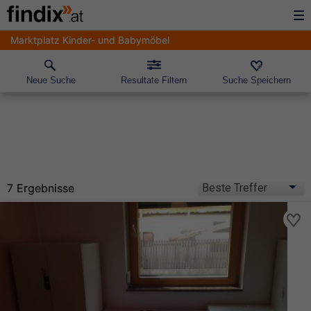
Marktplatz Kinder- und Babymöbel
Neue Suche
Resultate Filtern
Suche Speichern
7 Ergebnisse