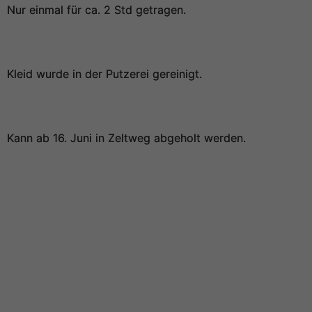
Nur einmal für ca. 2 Std getragen.
Kleid wurde in der Putzerei gereinigt.
Kann ab 16. Juni in Zeltweg abgeholt werden.