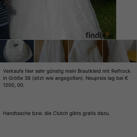
Verkaufe hier sehr günstig mein Brautkleid mit Reifrock
in Größe 38 (sitzt wie angegoßen). Neupreis lag bei €
1200, 00.
Handtasche bzw. die Clutch gibts gratis dazu.