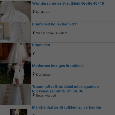
Wunderschönes Brautkleid Größe 46-48
Innsbruck
Brautkleid Kollektion 2011
Wildschönau-Niederau
Brautkleid
Modernes fetziges Brautkleid
Dorfstetten
Traumhaftes Brautkleid mit elegantem
Rückenausschnitt- Gr. 34-38
Engerwitzdorf
Märchenhaftes Brautkleid zu verkaufen