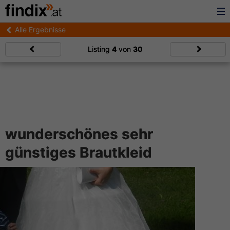
Alle Ergebnisse
Listing
4
von
30
wunderschönes sehr
günstiges Brautkleid