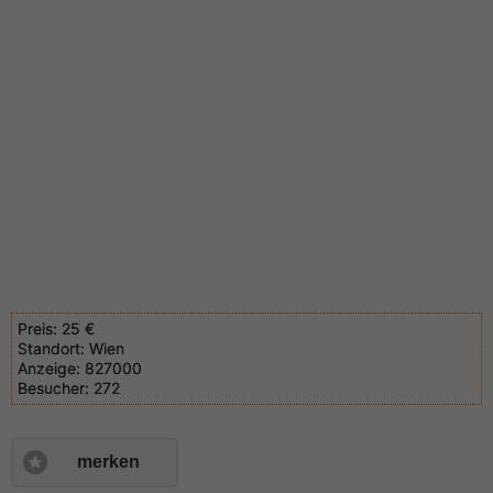
Preis:
25 €
Standort:
Wien
Anzeige:
827000
Besucher:
272
merken