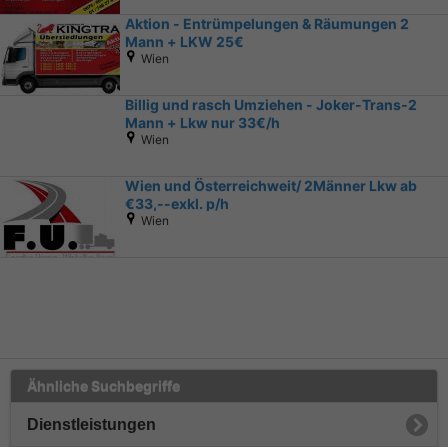
Aktion - Entrümpelungen & Räumungen 2
Mann + LKW 25€
Wien
Billig und rasch Umziehen - Joker-Trans-2
Mann + Lkw nur 33€/h
Wien
Wien und Österreichweit/ 2Männer Lkw ab
€33,--exkl. p/h
Wien
Ähnliche Suchbegriffe
Dienstleistungen