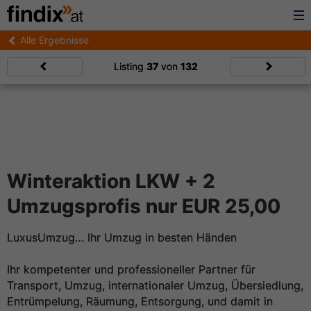
Alle Ergebnisse
Listing
37
von
132
Winteraktion LKW + 2
Umzugsprofis nur EUR 25,00
LuxusUmzug… Ihr Umzug in besten Händen
Ihr kompetenter und professioneller Partner für
Transport, Umzug, internationaler Umzug, Übersiedlung,
Entrümpelung, Räumung, Entsorgung, und damit in