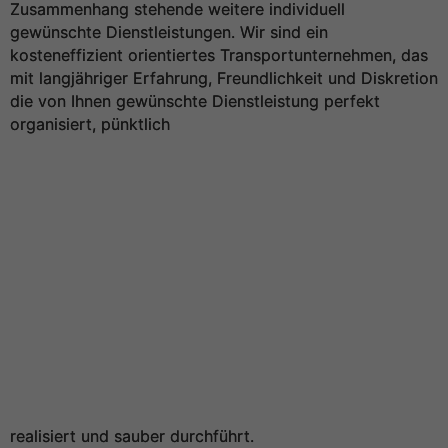
Zusammenhang stehende weitere individuell
gewünschte Dienstleistungen. Wir sind ein
kosteneffizient orientiertes Transportunternehmen, das
mit langjähriger Erfahrung, Freundlichkeit und Diskretion
die von Ihnen gewünschte Dienstleistung perfekt
organisiert, pünktlich
realisiert und sauber durchführt.