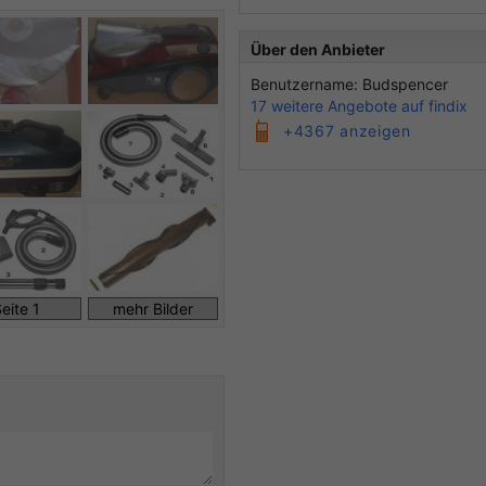
Über den Anbieter
Benutzername: Budspencer
17 weitere Angebote auf findix
+4367 anzeigen
eite 1
mehr Bilder