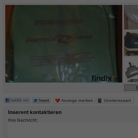
S
Inserent kontaktieren
Ihre Nachricht: