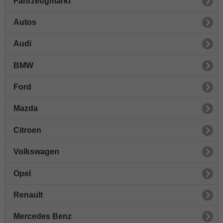
Fahrzeugmarkt
Autos
Audi
BMW
Ford
Mazda
Citroen
Volkswagen
Opel
Renault
Mercedes Benz