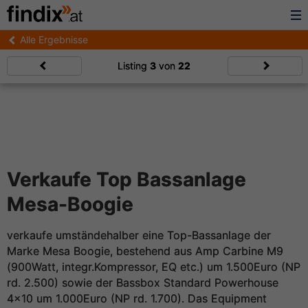
Alle Ergebnisse
Listing
3
von
22
Verkaufe Top Bassanlage
Mesa-Boogie
verkaufe umständehalber eine Top-Bassanlage der
Marke Mesa Boogie, bestehend aus Amp Carbine M9
(900Watt, integr.Kompressor, EQ etc.) um 1.500Euro (NP
rd. 2.500) sowie der Bassbox Standard Powerhouse
4x10 um 1.000Euro (NP rd. 1.700). Das Equipment