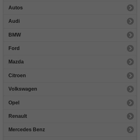
Autos
Audi
BMW
Ford
Mazda
Citroen
Volkswagen
Opel
Renault
Mercedes Benz