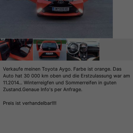
Verkaufe meinen Toyota Aygo. Farbe ist orange. Das
Auto hat 30 000 km oben und die Erstzulassung war am
11.2014... Winterreigfen und Sommerreifen in guten
Zustand.Genaue Info's per Anfrage.
Preis ist verhandelbar!!!!