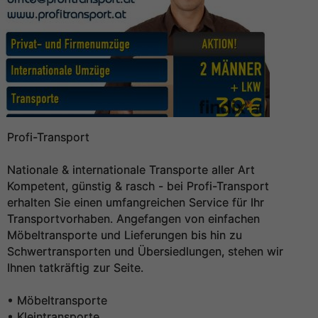
Profi-Transport
Nationale & internationale Transporte aller Art
Kompetent, günstig & rasch - bei Profi-Transport
erhalten Sie einen umfangreichen Service für Ihr
Transportvorhaben. Angefangen von einfachen
Möbeltransporte und Lieferungen bis hin zu
Schwertransporten und Übersiedlungen, stehen wir
Ihnen tatkräftig zur Seite.
• Möbeltransporte
• Kleintransporte