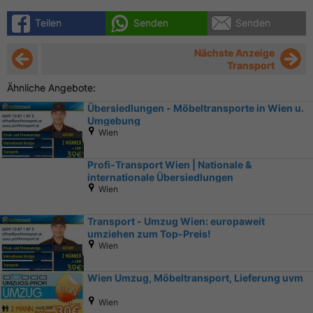
Teilen
Senden
Senden
Nächste Anzeige
Transport
Ähnliche Angebote:
Übersiedlungen - Möbeltransporte in Wien u.
Umgebung
Wien
Profi-Transport Wien | Nationale &
internationale Übersiedlungen
Wien
Transport - Umzug Wien: europaweit
umziehen zum Top-Preis!
Wien
Wien Umzug, Möbeltransport, Lieferung uvm
Wien