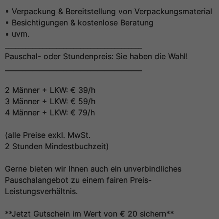
• Verpackung & Bereitstellung von Verpackungsmaterial
• Besichtigungen & kostenlose Beratung
• uvm.
________________________________________
Pauschal- oder Stundenpreis: Sie haben die Wahl!
________________________________________
2 Männer + LKW: € 39/h
3 Männer + LKW: € 59/h
4 Männer + LKW: € 79/h
(alle Preise exkl. MwSt.
2 Stunden Mindestbuchzeit)
Gerne bieten wir Ihnen auch ein unverbindliches
Pauschalangebot zu einem fairen Preis-
Leistungsverhältnis.
**Jetzt Gutschein im Wert von € 20 sichern**