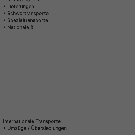
• Lieferungen
• Schwertransporte
• Spezialtransporte
• Nationale &
internationale Transporte
• Umzüge / Übersiedlungen