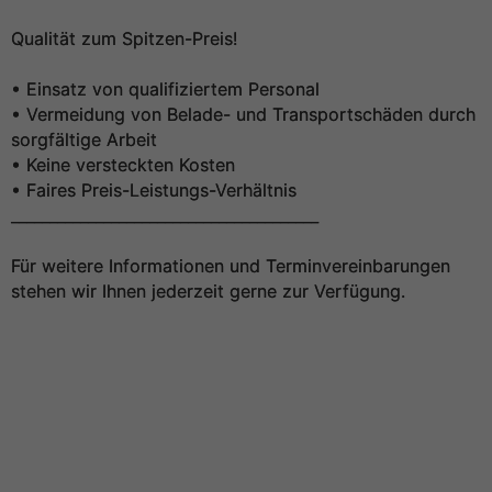
Qualität zum Spitzen-Preis!
• Einsatz von qualifiziertem Personal
• Vermeidung von Belade- und Transportschäden durch
sorgfältige Arbeit
• Keine versteckten Kosten
• Faires Preis-Leistungs-Verhältnis
________________________________________
Für weitere Informationen und Terminvereinbarungen
stehen wir Ihnen jederzeit gerne zur Verfügung.