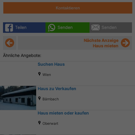
Kontaktieren
Teilen
Senden
Senden
Nächste Anzeige
Haus mieten
Ähnliche Angebote:
Suchen Haus
Wien
Haus zu Verkaufen
Bärnbach
Haus mieten oder kaufen
Oberwart