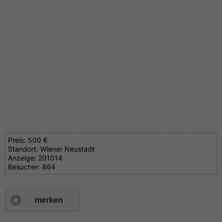
Preis:
500 €
Standort:
Wiener Neustadt
Anzeige:
201014
Besucher:
864
merken