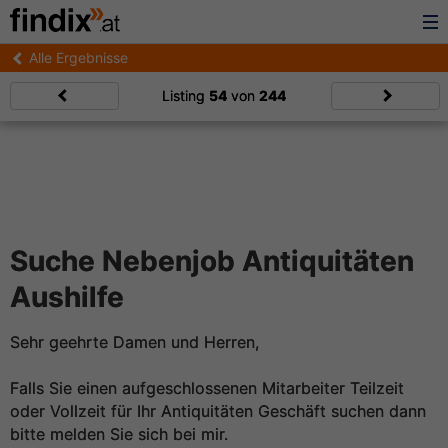
Alle Ergebnisse
Listing
54
von
244
Suche Nebenjob Antiquitäten
Aushilfe
Sehr geehrte Damen und Herren,
Falls Sie einen aufgeschlossenen Mitarbeiter Teilzeit
oder Vollzeit für Ihr Antiquitäten Geschäft suchen dann
bitte melden Sie sich bei mir.