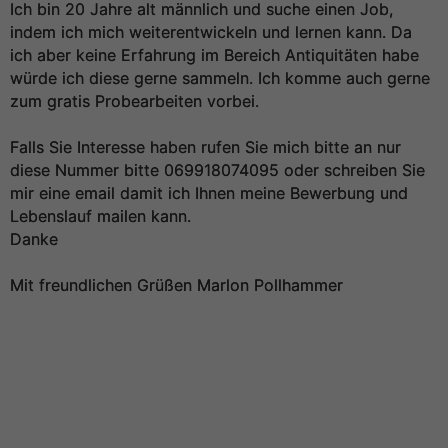
Ich bin 20 Jahre alt männlich und suche einen Job,
indem ich mich weiterentwickeln und lernen kann. Da
ich aber keine Erfahrung im Bereich Antiquitäten habe
würde ich diese gerne sammeln. Ich komme auch gerne
zum gratis Probearbeiten vorbei.
Falls Sie Interesse haben rufen Sie mich bitte an nur
diese Nummer bitte 069918074095 oder schreiben Sie
mir eine email damit ich Ihnen meine Bewerbung und
Lebenslauf mailen kann.
Danke
Mit freundlichen Grüßen Marlon Pollhammer