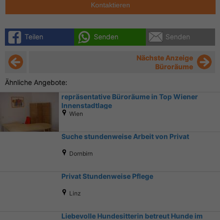
Kontaktieren
Teilen
Senden
Senden
Nächste Anzeige
Büroräume
Ähnliche Angebote:
repräsentative Büroräume in Top Wiener
Innenstadtlage
Wien
Suche stundenweise Arbeit von Privat
Dornbirn
Privat Stundenweise Pflege
Linz
Liebevolle Hundesitterin betreut Hunde im