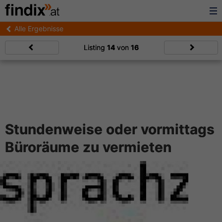
Alle Ergebnisse
Listing
14
von
16
Stundenweise oder vormittags
Büroräume zu vermieten