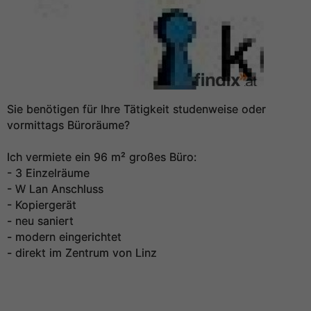
Sie benötigen für Ihre Tätigkeit studenweise oder
vormittags Büroräume?
Ich vermiete ein 96 m² großes Büro:
- 3 Einzelräume
- W Lan Anschluss
- Kopiergerät
- neu saniert
- modern eingerichtet
- direkt im Zentrum von Linz