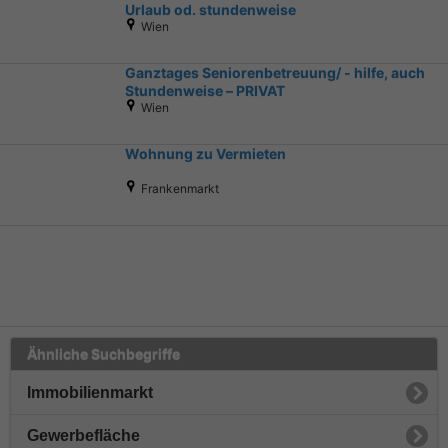
Urlaub od. stundenweise
Wien
Ganztages Seniorenbetreuung/ - hilfe, auch
Stundenweise – PRIVAT
Wien
Wohnung zu Vermieten
Frankenmarkt
Ähnliche Suchbegriffe
Immobilienmarkt
Gewerbefläche