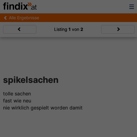
Alle Ergebnisse
Listing
1
von
2
spikelsachen
tolle sachen
fast wie neu
nie wirklich gespielt worden damit