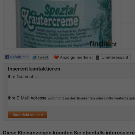
Inserent kontaktieren
Ihre Nachricht:
Ihre E-Mail-Adresse
wird nicht an den Inserenten oder Dritte weitergege
Diese Kleinanzeigen könnten Sie ebenfalls interessiere