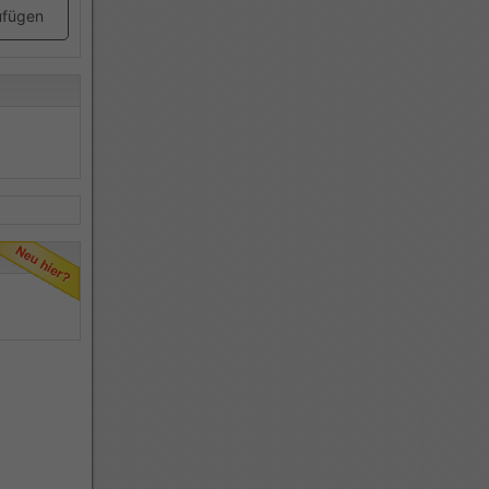
ufügen