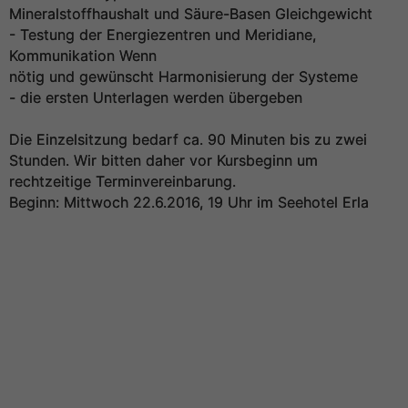
Mineralstoffhaushalt und Säure-Basen Gleichgewicht
- Testung der Energiezentren und Meridiane,
Kommunikation Wenn
nötig und gewünscht Harmonisierung der Systeme
- die ersten Unterlagen werden übergeben
Die Einzelsitzung bedarf ca. 90 Minuten bis zu zwei
Stunden. Wir bitten daher vor Kursbeginn um
rechtzeitige Terminvereinbarung.
Beginn: Mittwoch 22.6.2016, 19 Uhr im Seehotel Erla