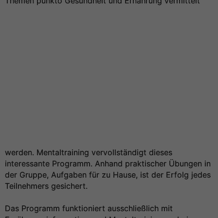
Themen punkto Gesundheit und Ernährung vermittelt
werden. Mentaltraining vervollständigt dieses
interessante Programm. Anhand praktischer Übungen in
der Gruppe, Aufgaben für zu Hause, ist der Erfolg jedes
Teilnehmers gesichert.
Das Programm funktioniert ausschließlich mit