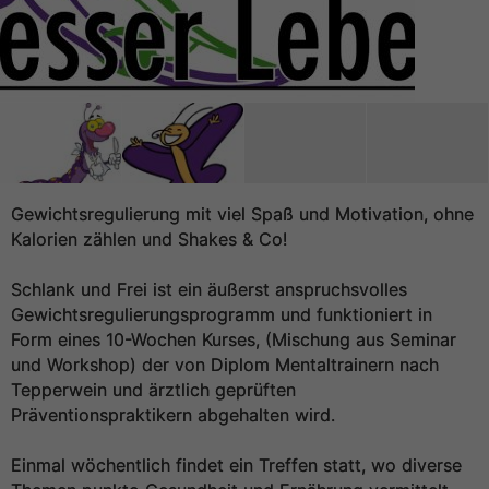
Gewichtsregulierung mit viel Spaß und Motivation, ohne
Kalorien zählen und Shakes & Co!
Schlank und Frei ist ein äußerst anspruchsvolles
Gewichtsregulierungsprogramm und funktioniert in
Form eines 10-Wochen Kurses, (Mischung aus Seminar
und Workshop) der von Diplom Mentaltrainern nach
Tepperwein und ärztlich geprüften
Präventionspraktikern abgehalten wird.
Einmal wöchentlich findet ein Treffen statt, wo diverse