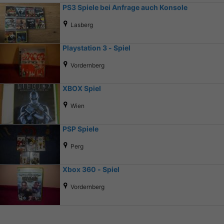
PS3 Spiele bei Anfrage auch Konsole
Lasberg
Playstation 3 - Spiel
Vordernberg
XBOX Spiel
Wien
PSP Spiele
Perg
Xbox 360 - Spiel
Vordernberg