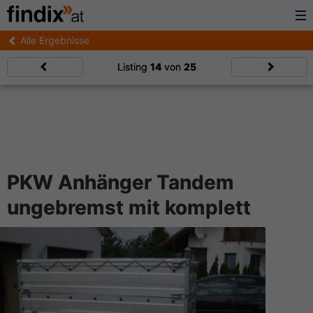
Alle Ergebnisse
Listing
14
von
25
PKW Anhänger Tandem
ungebremst mit komplett