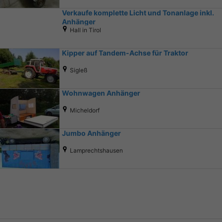
Verkaufe komplette Licht und Tonanlage inkl.
Anhänger
Hall in Tirol
Kipper auf Tandem-Achse für Traktor
Sigleß
Wohnwagen Anhänger
Micheldorf
Jumbo Anhänger
Lamprechtshausen