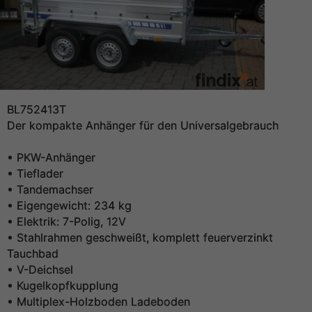
BL752413T
Der kompakte Anhänger für den Universalgebrauch
• PKW-Anhänger
• Tieflader
• Tandemachser
• Eigengewicht: 234 kg
• Elektrik: 7-Polig, 12V
• Stahlrahmen geschweißt, komplett feuerverzinkt
Tauchbad
• V-Deichsel
• Kugelkopfkupplung
• Multiplex-Holzboden Ladeboden