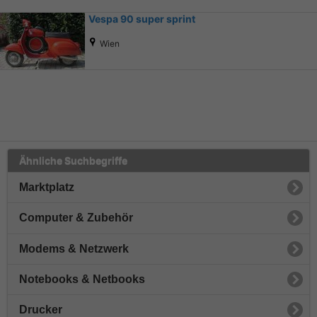
Vespa 90 super sprint
Wien
Ähnliche Suchbegriffe
Marktplatz
Computer & Zubehör
Modems & Netzwerk
Notebooks & Netbooks
Drucker