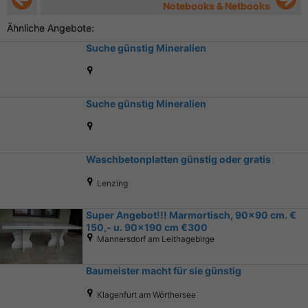
Notebooks & Netbooks
Ähnliche Angebote:
Suche günstig Mineralien
Suche günstig Mineralien
Waschbetonplatten günstig oder gratis
Lenzing
Super Angebot!!! Marmortisch, 90x90 cm. €
150,- u. 90x190 cm €300
Mannersdorf am Leithagebirge
Baumeister macht für sie günstig
Klagenfurt am Wörthersee