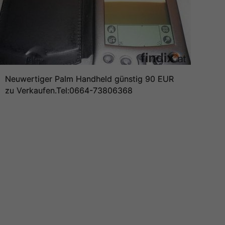
Neuwertiger Palm Handheld günstig 90 EUR
zu Verkaufen.Tel:0664-73806368