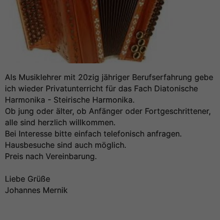
Als Musiklehrer mit 20zig jähriger Berufserfahrung gebe
ich wieder Privatunterricht für das Fach Diatonische
Harmonika - Steirische Harmonika.
Ob jung oder älter, ob Anfänger oder Fortgeschrittener,
alle sind herzlich willkommen.
Bei Interesse bitte einfach telefonisch anfragen.
Hausbesuche sind auch möglich.
Preis nach Vereinbarung.
Liebe Grüße
Johannes Mernik