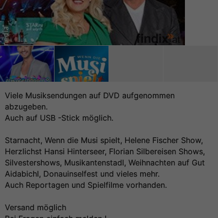
Viele Musiksendungen auf DVD aufgenommen
abzugeben.
Auch auf USB -Stick möglich.
Starnacht, Wenn die Musi spielt, Helene Fischer Show,
Herzlichst Hansi Hinterseer, Florian Silbereisen Shows,
Silvestershows, Musikantenstadl, Weihnachten auf Gut
Aidabichl, Donauinselfest und vieles mehr.
Auch Reportagen und Spielfilme vorhanden.
Versand möglich