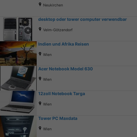
Neukirchen
desktop oder tower computer verwendbar
Velm-Götzendorf
Indien und Afrika Reisen
Wien
Acer Notebook Model 630
Wien
12zoll Notebook Targa
Wien
Tower PC Maxdata
Wien