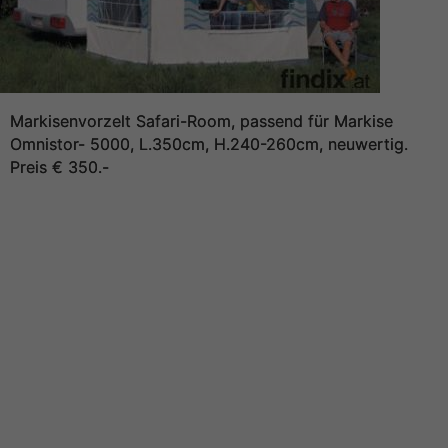
Markisenvorzelt Safari-Room, passend für Markise
Omnistor- 5000, L.350cm, H.240-260cm, neuwertig.
Preis € 350.-