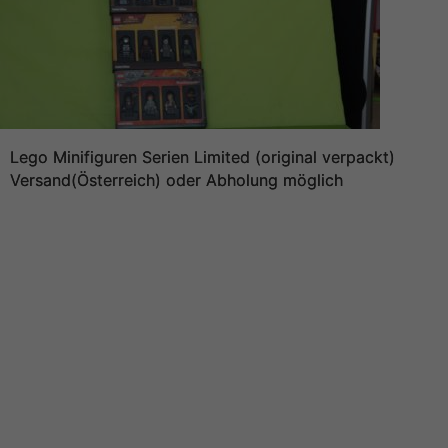
Lego Minifiguren Serien Limited (original verpackt)
Versand(Österreich) oder Abholung möglich