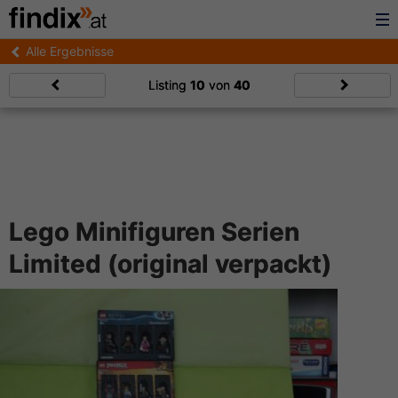
Alle Ergebnisse
Listing
10
von
40
Lego Minifiguren Serien
Limited (original verpackt)