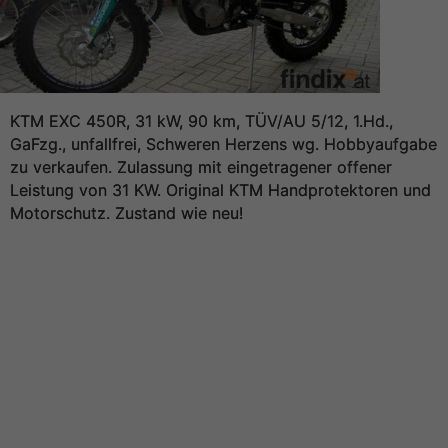
KTM EXC 450R, 31 kW, 90 km, TÜV/AU 5/12, 1.Hd.,
GaFzg., unfallfrei, Schweren Herzens wg. Hobbyaufgabe
zu verkaufen. Zulassung mit eingetragener offener
Leistung von 31 KW. Original KTM Handprotektoren und
Motorschutz. Zustand wie neu!