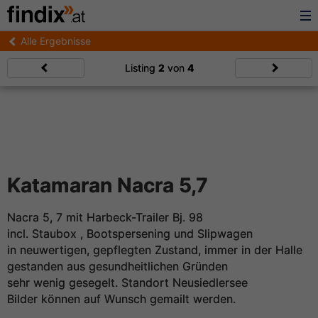
Alle Ergebnisse
Listing
2
von
4
Katamaran Nacra 5,7
Nacra 5, 7 mit Harbeck-Trailer Bj. 98
incl. Staubox , Bootspersening und Slipwagen
in neuwertigen, gepflegten Zustand, immer in der Halle
gestanden aus gesundheitlichen Gründen
sehr wenig gesegelt. Standort Neusiedlersee
Bilder können auf Wunsch gemailt werden.