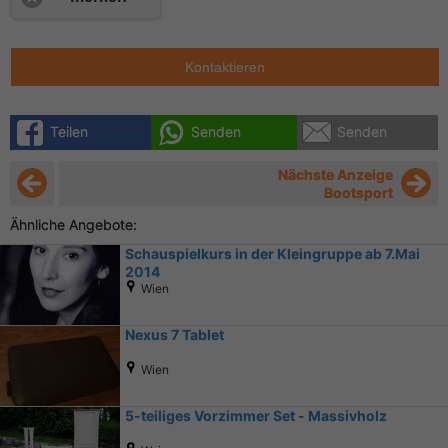
Kontaktieren
Teilen
Senden
Senden
Nächste Anzeige
Bootsport
Ähnliche Angebote:
Schauspielkurs in der Kleingruppe ab 7.Mai
2014
Wien
Nexus 7 Tablet
Wien
5-teiliges Vorzimmer Set - Massivholz