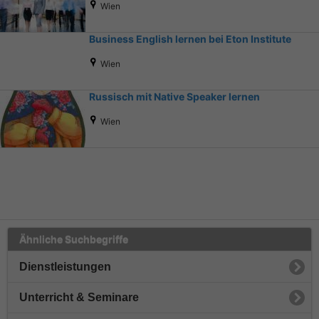
Wien
Business English lernen bei Eton Institute
Wien
Russisch mit Native Speaker lernen
Wien
Ähnliche Suchbegriffe
Dienstleistungen
Unterricht & Seminare