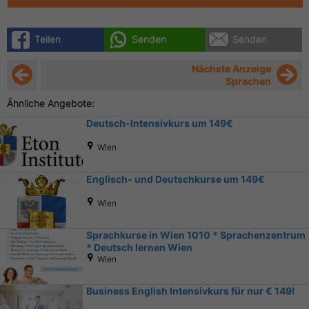
Teilen
Senden
Senden
Nächste Anzeige
Sprachen
Ähnliche Angebote:
Deutsch-Intensivkurs um 149€
Wien
Englisch- und Deutschkurse um 149€
Wien
Sprachkurse in Wien 1010 * Sprachenzentrum
* Deutsch lernen Wien
Wien
Business English Intensivkurs für nur € 149!