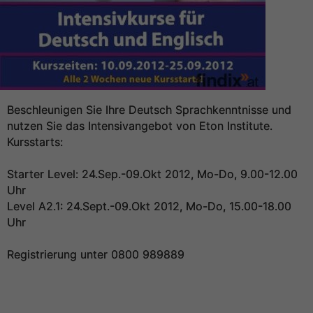
Beschleunigen Sie Ihre Deutsch Sprachkenntnisse und
nutzen Sie das Intensivangebot von Eton Institute.
Kursstarts:
Starter Level: 24.Sep.-09.Okt 2012, Mo-Do, 9.00-12.00
Uhr
Level A2.1: 24.Sept.-09.Okt 2012, Mo-Do, 15.00-18.00
Uhr
Registrierung unter 0800 989889