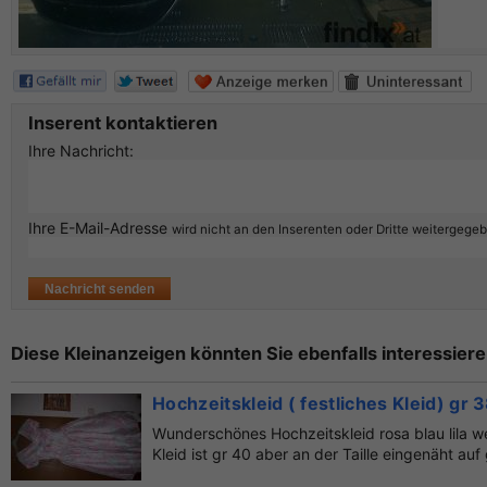
Inserent kontaktieren
Ihre Nachricht:
Ihre E-Mail-Adresse
wird nicht an den Inserenten oder Dritte weitergege
Diese Kleinanzeigen könnten Sie ebenfalls interessiere
Hochzeitskleid ( festliches Kleid) gr 
Wunderschönes Hochzeitskleid rosa blau lila 
Kleid ist gr 40 aber an der Taille eingenäht auf