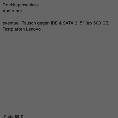
Dockinganschluss
Audio out
eventuell Tausch gegen IDE & SATA 2, 5" (ab 500 GB)
Festplatten Lenovo
Preis:
55 €