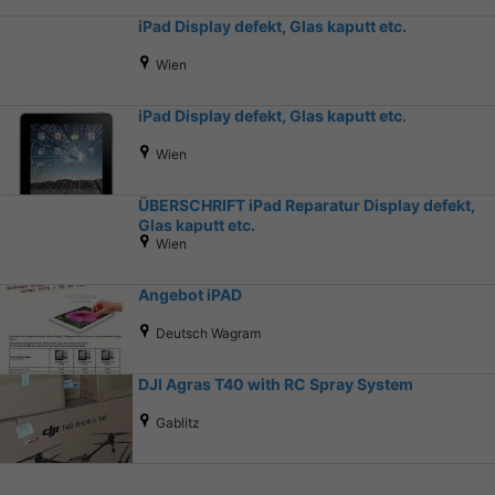
iPad Display defekt, Glas kaputt etc.
Wien
iPad Display defekt, Glas kaputt etc.
Wien
ÜBERSCHRIFT iPad Reparatur Display defekt,
Glas kaputt etc.
Wien
Angebot iPAD
Deutsch Wagram
DJI Agras T40 with RC Spray System
Gablitz