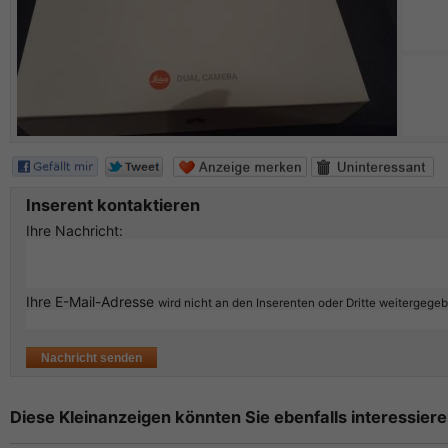
Inserent kontaktieren
Ihre Nachricht:
Ihre E-Mail-Adresse
wird nicht an den Inserenten oder Dritte weitergege
Diese Kleinanzeigen könnten Sie ebenfalls interessiere