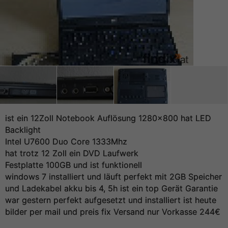
ist ein 12Zoll Notebook Auflösung 1280x800 hat LED
Backlight
Intel U7600 Duo Core 1333Mhz
hat trotz 12 Zoll ein DVD Laufwerk
Festplatte 100GB und ist funktionell
windows 7 installiert und läuft perfekt mit 2GB Speicher
und Ladekabel akku bis 4, 5h ist ein top Gerät Garantie
war gestern perfekt aufgesetzt und installiert ist heute
bilder per mail und preis fix Versand nur Vorkasse 244€