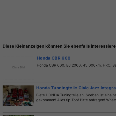
Diese Kleinanzeigen könnten Sie ebenfalls interessiere
Honda CBR 600
Honda CBR 600, BJ 2000, 45.000km, HRC, Best
Honda Tunningteile Civic Jazz integra
Biete HONDA Tuningteile an. Soeben ist eine n
gekommen! Alles tip Top! Bitte anfragen! Whats