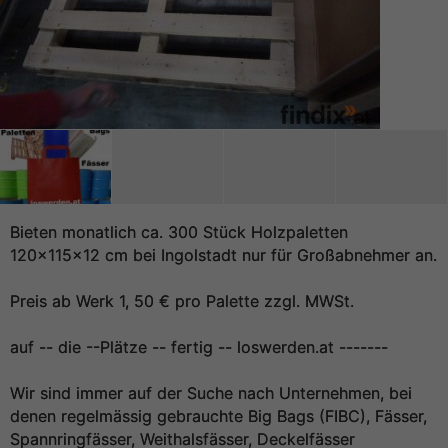
Bieten monatlich ca. 300 Stück Holzpaletten
120x115x12 cm bei Ingolstadt nur für Großabnehmer an.
Preis ab Werk 1, 50 € pro Palette zzgl. MWSt.
auf -- die --Plätze -- fertig -- loswerden.at -------
Wir sind immer auf der Suche nach Unternehmen, bei
denen regelmässig gebrauchte Big Bags (FIBC), Fässer,
Spannringfässer, Weithalsfässer, Deckelfässer