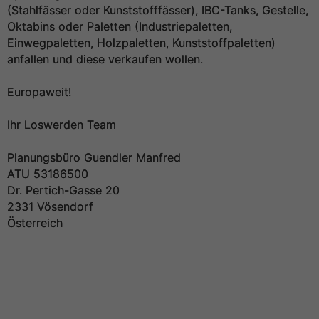
(Stahlfässer oder Kunststofffässer), IBC-Tanks, Gestelle,
Oktabins oder Paletten (Industriepaletten,
Einwegpaletten, Holzpaletten, Kunststoffpaletten)
anfallen und diese verkaufen wollen.
Europaweit!
Ihr Loswerden Team
Planungsbüro Guendler Manfred
ATU 53186500
Dr. Pertich-Gasse 20
2331 Vösendorf
Österreich