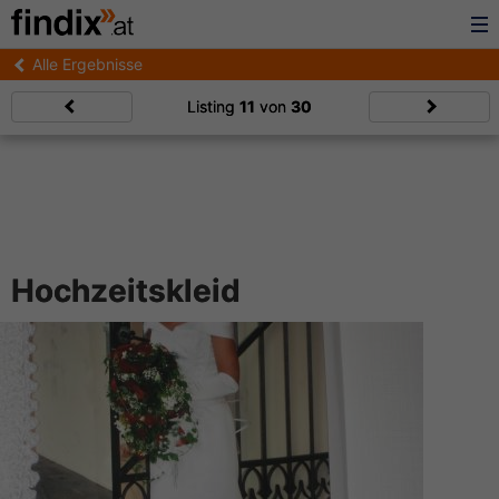
Alle Ergebnisse
Listing
11
von
30
Hochzeitskleid