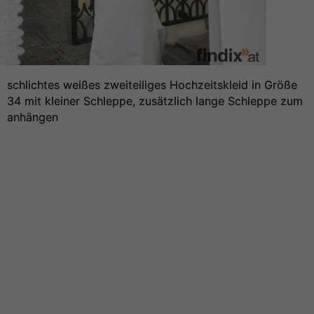
schlichtes weißes zweiteiliges Hochzeitskleid in Größe
34 mit kleiner Schleppe, zusätzlich lange Schleppe zum
anhängen