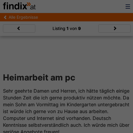
Alle Ergebnisse
Listing
1
von
9
Heimarbeit am pc
Sehr geehrte Damen und Herren, ich hätte täglich einige
Stunden Zeit die ich gerne produktiv nützen möchte. Da
mein Sohn am Vormittag im Kindergarten untergebracht
ist würde ich gerne von zu Hause aus arbeiten.
Computer und Internet sind vorhanden. Deutsch
Kenntnisse selbstverständlich auch. Ich würde mich über
seriöse Angebote freuen!