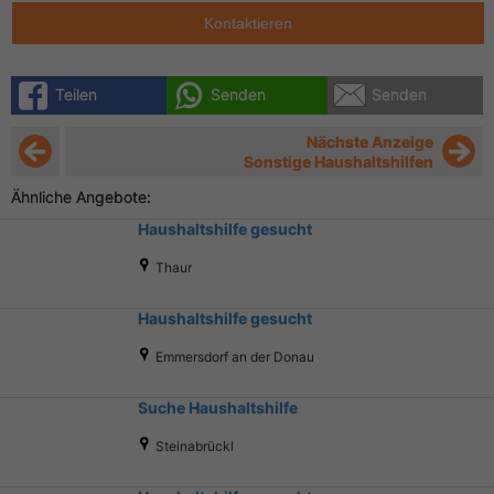
Kontaktieren
Teilen
Senden
Senden
Nächste Anzeige
Sonstige Haushaltshilfen
Ähnliche Angebote:
Haushaltshilfe gesucht
Thaur
Haushaltshilfe gesucht
Emmersdorf an der Donau
Suche Haushaltshilfe
Steinabrückl