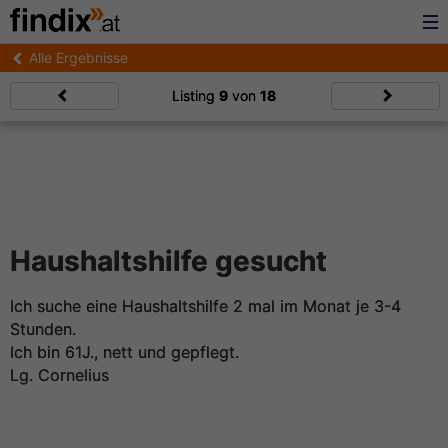
Alle Ergebnisse
Listing
9
von
18
Haushaltshilfe gesucht
Ich suche eine Haushaltshilfe 2 mal im Monat je 3-4
Stunden.
Ich bin 61J., nett und gepflegt.
Lg. Cornelius