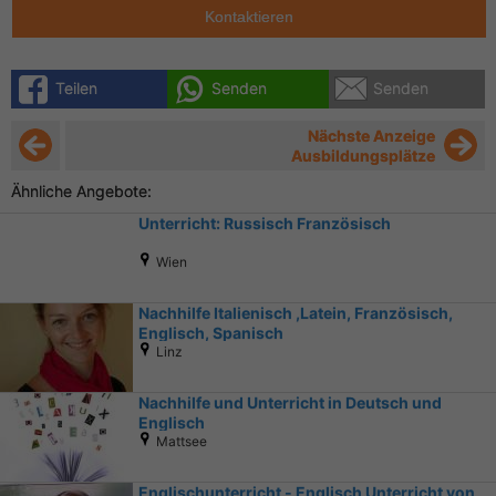
Kontaktieren
Teilen
Senden
Senden
Nächste Anzeige
Ausbildungsplätze
Ähnliche Angebote:
Unterricht: Russisch Französisch
Wien
Nachhilfe Italienisch ,Latein, Französisch,
Englisch, Spanisch
Linz
Nachhilfe und Unterricht in Deutsch und
Englisch
Mattsee
Englischunterricht - Englisch Unterricht von