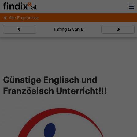
Alle Ergebnisse
Listing
5
von
6
Günstige Englisch und
Französisch Unterricht!!!