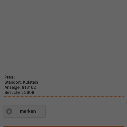
Preis:
Standort:
Kufstein
Anzeige:
813162
Besucher:
5608
merken