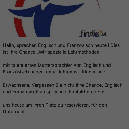
Hallo, sprechen Englisch und Französisch heute!! Dies
ist Ihre Chance!!.Wir spezielle Lehrmethoden
mit talentierten Muttersprachler von Englisch und
Französisch haben, unterrichten wir Kinder und
Erwachsene. Verpassen Sie nicht Ihre Chance, Englisch
und Französisch zu sprechen. Kontaktieren Sie
uns heute um Ihren Platz zu reservieren, für den
Unterricht.