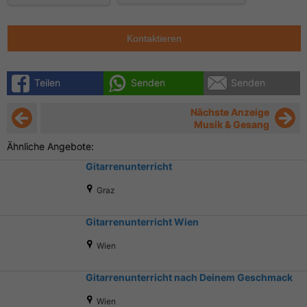
Kontaktieren
Teilen
Senden
Senden
Nächste Anzeige
Musik & Gesang
Ähnliche Angebote:
Gitarrenunterricht
Graz
Gitarrenunterricht Wien
Wien
Gitarrenunterricht nach Deinem Geschmack
Wien