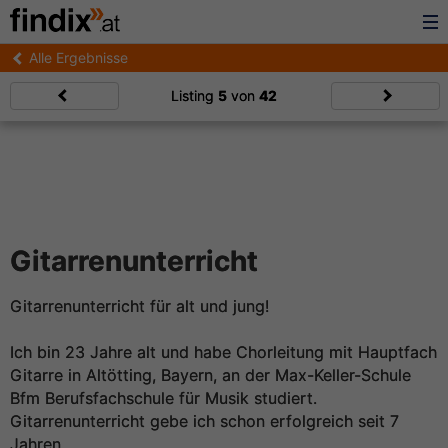
Alle Ergebnisse
Listing
5
von
42
Gitarrenunterricht
Gitarrenunterricht für alt und jung!
Ich bin 23 Jahre alt und habe Chorleitung mit Hauptfach
Gitarre in Altötting, Bayern, an der Max-Keller-Schule
Bfm Berufsfachschule für Musik studiert.
Gitarrenunterricht gebe ich schon erfolgreich seit 7
Jahren.