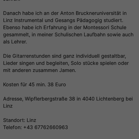
Danach habe ich an der Anton Bruckneruniversität in
Linz Instrumental und Gesangs Pädagogig studiert.
Ebenso habe ich Erfahrung in der Montessori Schule
gesammelt, in meiner Schulischen Laufbahn sowie auch
als Lehrer.
Die Gitarrenstunden sind ganz individuell gestaltbar,
Lieder singen und begleiten, Solo stücke spielen oder
mit anderen zusammen Jamen.
Kosten für 45 min. 38 Euro
Adresse, Wipflerbergstraße 38 in 4040 Lichtenberg bei
Linz
Standort: Linz
Telefon: +43 67762660963