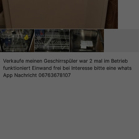
Verkaufe meinen Geschirrspüler war 2 mal im Betrieb
funktioniert Einwand frei bei Interesse bitte eine whats
App Nachricht 06763678107