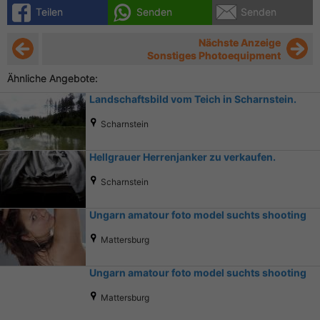
Teilen
Senden
Senden
Nächste Anzeige
Sonstiges Photoequipment
Ähnliche Angebote:
Landschaftsbild vom Teich in Scharnstein.
Scharnstein
Hellgrauer Herrenjanker zu verkaufen.
Scharnstein
Ungarn amatour foto model suchts shooting
Mattersburg
Ungarn amatour foto model suchts shooting
Mattersburg