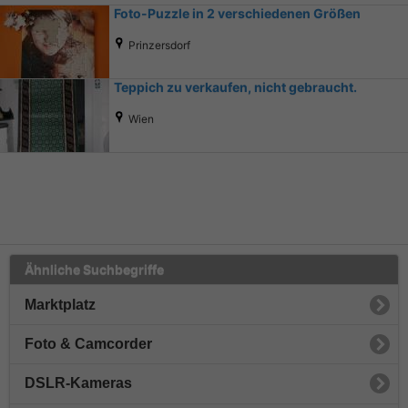
Foto-Puzzle in 2 verschiedenen Größen
Prinzersdorf
Teppich zu verkaufen, nicht gebraucht.
Wien
Ähnliche Suchbegriffe
Marktplatz
Foto & Camcorder
DSLR-Kameras