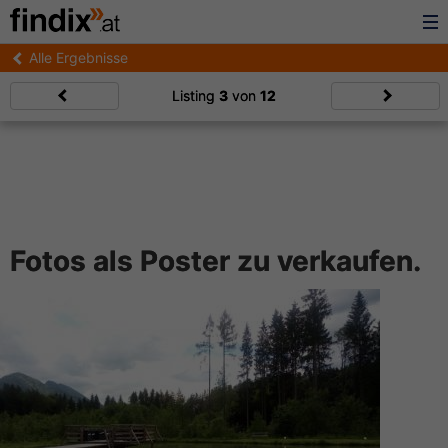
Alle Ergebnisse
Listing
3
von
12
Fotos als Poster zu verkaufen.