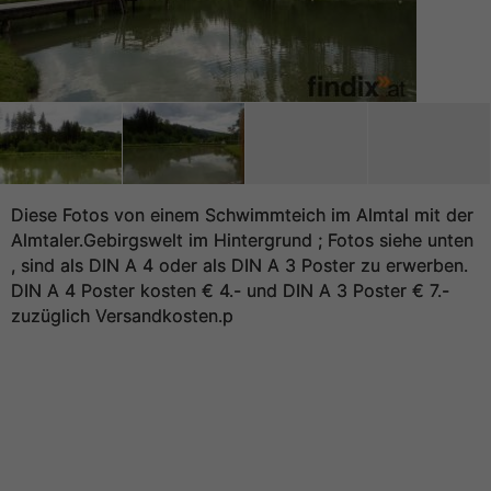
Diese Fotos von einem Schwimmteich im Almtal mit der
Almtaler.Gebirgswelt im Hintergrund ; Fotos siehe unten
, sind als DIN A 4 oder als DIN A 3 Poster zu erwerben.
DIN A 4 Poster kosten € 4.- und DIN A 3 Poster € 7.-
zuzüglich Versandkosten.p