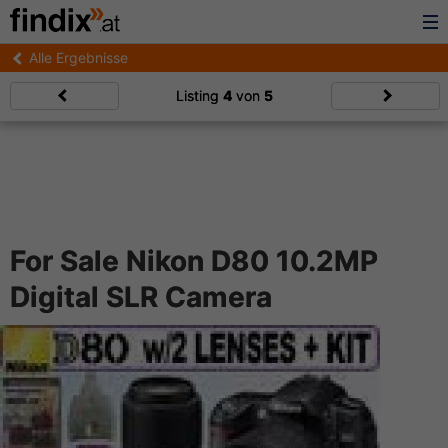
Alle Ergebnisse
Listing
4
von
5
For Sale Nikon D80 10.2MP
Digital SLR Camera