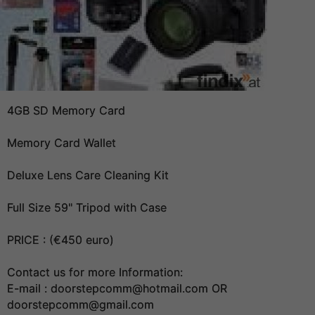
4GB SD Memory Card
Memory Card Wallet
Deluxe Lens Care Cleaning Kit
Full Size 59" Tripod with Case
PRICE : (€450 euro)
Contact us for more Information:
E-mail : doorstepcomm@hotmail.com OR
doorstepcomm@gmail.com