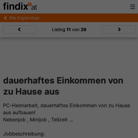
Alle Ergebnisse
Listing
11
von
26
dauerhaftes Einkommen von
zu Hause aus
PC-Heimarbeit, dauerhaftes Einkommen von zu Hause
aus aufbauen!
Nebenjob , Minijob , Teilzeit ...
Jobbeschreibung: