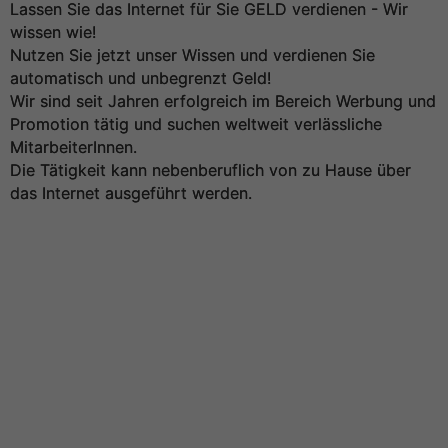
Lassen Sie das Internet für Sie GELD verdienen - Wir
wissen wie!
Nutzen Sie jetzt unser Wissen und verdienen Sie
automatisch und unbegrenzt Geld!
Wir sind seit Jahren erfolgreich im Bereich Werbung und
Promotion tätig und suchen weltweit verlässliche
MitarbeiterInnen.
Die Tätigkeit kann nebenberuflich von zu Hause über
das Internet ausgeführt werden.