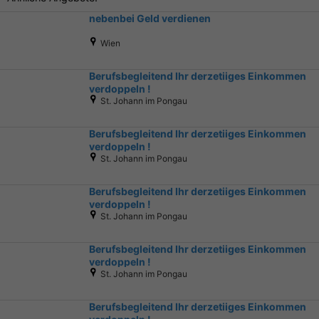
nebenbei Geld verdienen
Wien
Berufsbegleitend Ihr derzetiiges Einkommen
verdoppeln !
St. Johann im Pongau
Berufsbegleitend Ihr derzetiiges Einkommen
verdoppeln !
St. Johann im Pongau
Berufsbegleitend Ihr derzetiiges Einkommen
verdoppeln !
St. Johann im Pongau
Berufsbegleitend Ihr derzetiiges Einkommen
verdoppeln !
St. Johann im Pongau
Berufsbegleitend Ihr derzetiiges Einkommen