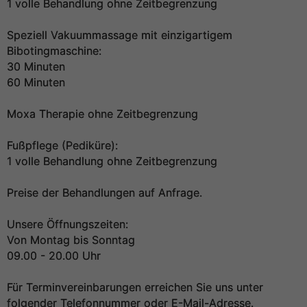
1 volle Behandlung ohne Zeitbegrenzung
Speziell Vakuummassage mit einzigartigem
Bibotingmaschine:
30 Minuten
60 Minuten
Moxa Therapie ohne Zeitbegrenzung
Fußpflege (Pediküre):
1 volle Behandlung ohne Zeitbegrenzung
Preise der Behandlungen auf Anfrage.
Unsere Öffnungszeiten:
Von Montag bis Sonntag
09.00 - 20.00 Uhr
Für Terminvereinbarungen erreichen Sie uns unter
folgender Telefonnummer oder E-Mail-Adresse.