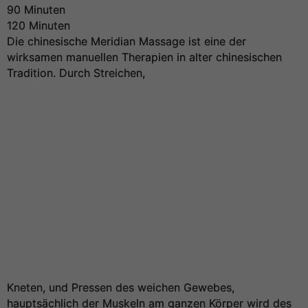
90 Minuten
120 Minuten
Die chinesische Meridian Massage ist eine der
wirksamen manuellen Therapien in alter chinesischen
Tradition. Durch Streichen,
Kneten, und Pressen des weichen Gewebes,
hauptsächlich der Muskeln am ganzen Körper wird des