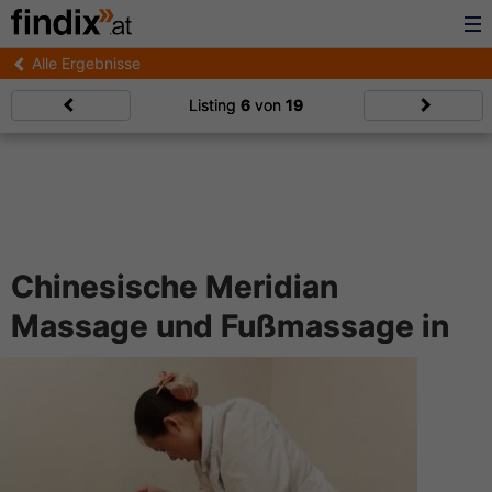
Alle Ergebnisse
Listing
6
von
19
Chinesische Meridian
Massage und Fußmassage in