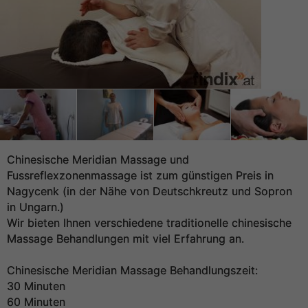
Chinesische Meridian Massage und
Fussreflexzonenmassage ist zum günstigen Preis in
Nagycenk (in der Nähe von Deutschkreutz und Sopron
in Ungarn.)
Wir bieten Ihnen verschiedene traditionelle chinesische
Massage Behandlungen mit viel Erfahrung an.
Chinesische Meridian Massage Behandlungszeit:
30 Minuten
60 Minuten