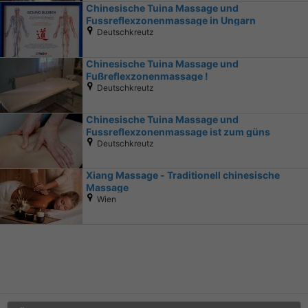
Chinesische Tuina Massage und
Fussreflexzonenmassage in Ungarn
Deutschkreutz
Chinesische Tuina Massage und
Fußreflexzonenmassage !
Deutschkreutz
Chinesische Tuina Massage und
Fussreflexzonenmassage ist zum güns
Deutschkreutz
Xiang Massage - Traditionell chinesische
Massage
Wien