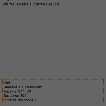
Wir freuen uns auf ihren Besuch
Preis:
Standort:
Deutschkreutz
Anzeige:
944430
Besucher:
402
Inserent:
sandor2017