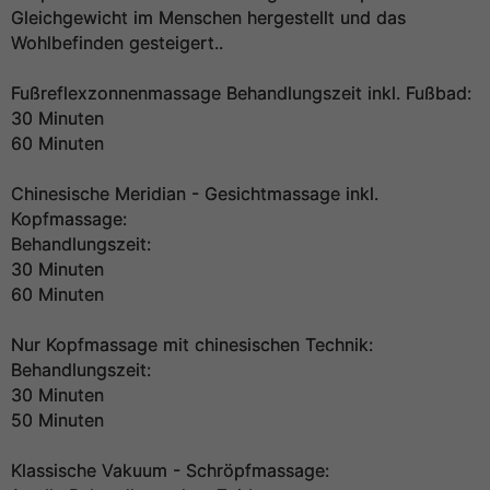
Gleichgewicht im Menschen hergestellt und das
Wohlbefinden gesteigert..
Fußreflexzonnenmassage Behandlungszeit inkl. Fußbad:
30 Minuten
60 Minuten
Chinesische Meridian - Gesichtmassage inkl.
Kopfmassage:
Behandlungszeit:
30 Minuten
60 Minuten
Nur Kopfmassage mit chinesischen Technik:
Behandlungszeit:
30 Minuten
50 Minuten
Klassische Vakuum - Schröpfmassage: