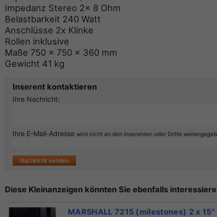
Impedanz Stereo 2x 8 Ohm
Belastbarkeit 240 Watt
Anschlüsse 2x Klinke
Rollen inklusive
Maße 750 x 750 x 360 mm
Gewicht 41 kg
Inserent kontaktieren
Ihre Nachricht:
Ihre E-Mail-Adresse
wird nicht an den Inserenten oder Dritte weitergege
Diese Kleinanzeigen könnten Sie ebenfalls interessiere
MARSHALL 7215 (milestones) 2 x 15"