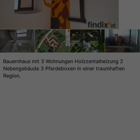
Bauernhaus mit 3 Wohnungen Holzzentalheizung 2
Nebengebäude 3 Pferdeboxen in einer traumhaften
Region.