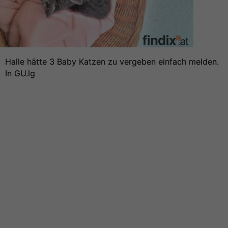
Halle hätte 3 Baby Katzen zu vergeben einfach melden.
In GU.lg