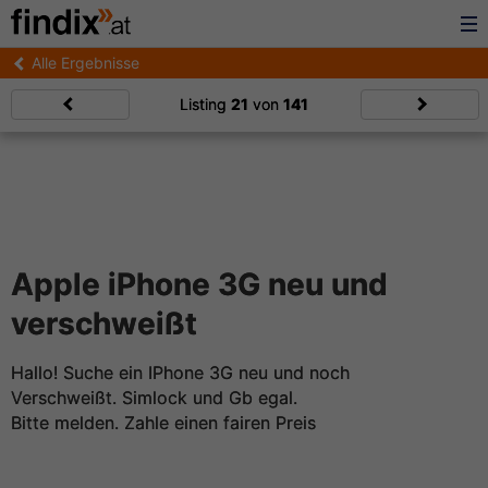
Alle Ergebnisse
Listing
21
von
141
Apple iPhone 3G neu und
verschweißt
Hallo! Suche ein IPhone 3G neu und noch
Verschweißt. Simlock und Gb egal.
Bitte melden. Zahle einen fairen Preis