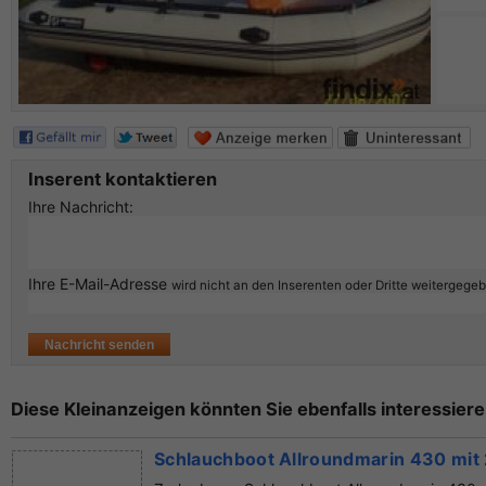
Inserent kontaktieren
Ihre Nachricht:
Ihre E-Mail-Adresse
wird nicht an den Inserenten oder Dritte weitergege
Diese Kleinanzeigen könnten Sie ebenfalls interessiere
Schlauchboot Allroundmarin 430 mit