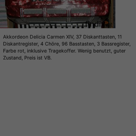
Akkordeon Delicia Carmen XIV, 37 Diskanttasten, 11
Diskantregister, 4 Chöre, 96 Basstasten, 3 Bassregister,
Farbe rot, inklusive Tragekoffer. Wenig benutzt, guter
Zustand, Preis ist VB.