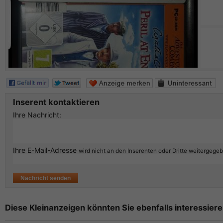
Inserent kontaktieren
Ihre Nachricht:
Ihre E-Mail-Adresse
wird nicht an den Inserenten oder Dritte weitergege
Diese Kleinanzeigen könnten Sie ebenfalls interessiere