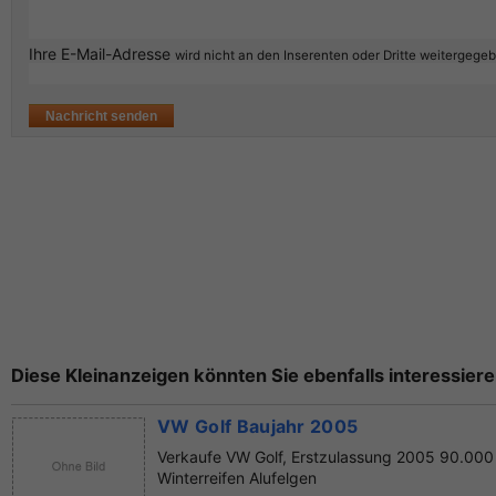
Ihre E-Mail-Adresse
wird nicht an den Inserenten oder Dritte weitergege
Diese Kleinanzeigen könnten Sie ebenfalls interessiere
VW Golf Baujahr 2005
Verkaufe VW Golf, Erstzulassung 2005 90.00
Winterreifen Alufelgen