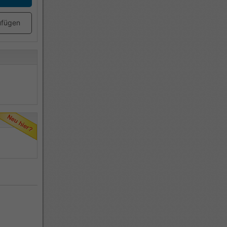
ufügen