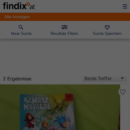
Alle Anzeigen
Neue Suche
Resultate Filtern
Suche Speichern
2 Ergebnisse